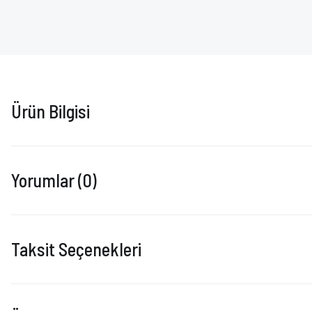
Ürün Bilgisi
Yorumlar (0)
Taksit Seçenekleri