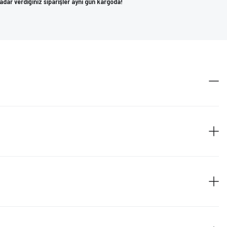
kadar verdiğiniz siparişler aynı gün kargoda!