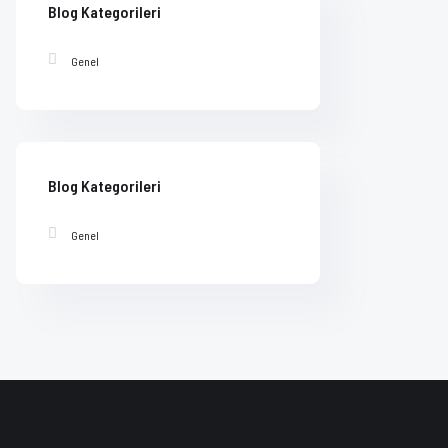
Blog Kategorileri
Genel
Blog Kategorileri
Genel