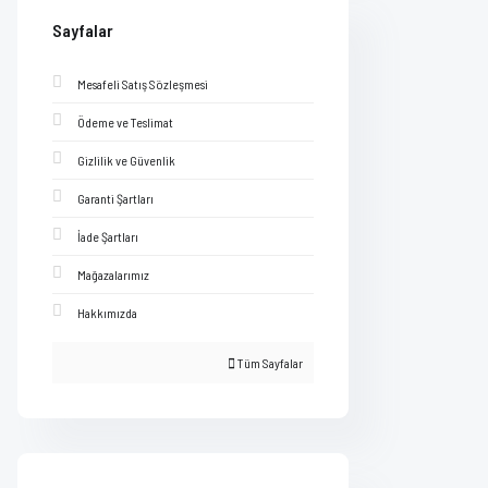
Sayfalar
Mesafeli Satış Sözleşmesi
Ödeme ve Teslimat
Gizlilik ve Güvenlik
Garanti Şartları
İade Şartları
Mağazalarımız
Hakkımızda
Tüm Sayfalar