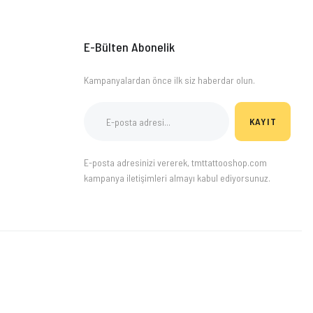
E-Bülten Abonelik
Kampanyalardan önce ilk siz haberdar olun.
KAYIT
E-posta adresinizi vererek, tmttattooshop.com
kampanya iletişimleri almayı kabul ediyorsunuz.