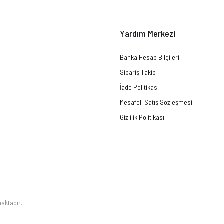
Yardım Merkezi
Banka Hesap Bilgileri
Sipariş Takip
İade Politikası
Mesafeli Satış Sözleşmesi
Gizlilik Politikası
maktadır.