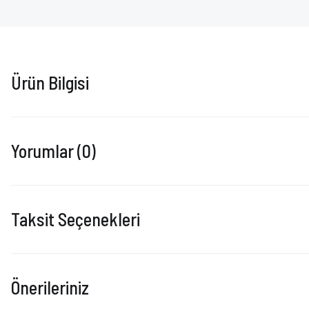
Ürün Bilgisi
Yorumlar (0)
Taksit Seçenekleri
Önerileriniz