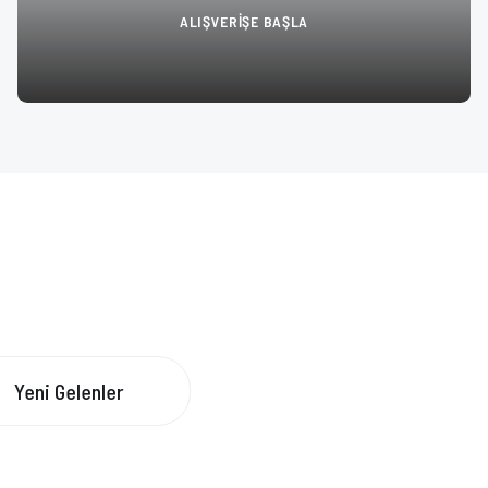
ALIŞVERİŞE BAŞLA
Yeni Gelenler