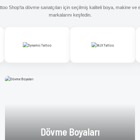
too Shop’ta dövme sanatçıları için seçilmiş kaliteli boya, makine ve
markalarını keşfedin.
Dövme Boyaları