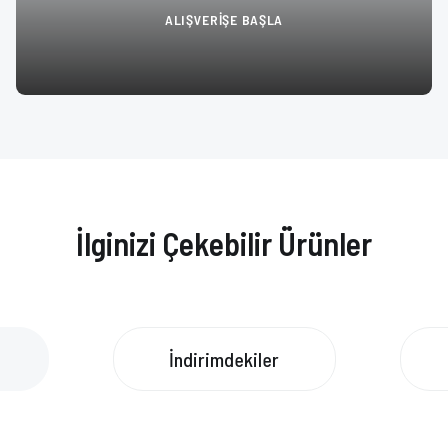
ALIŞVERİŞE BAŞLA
İlginizi Çekebilir Ürünler
İndirimdekiler