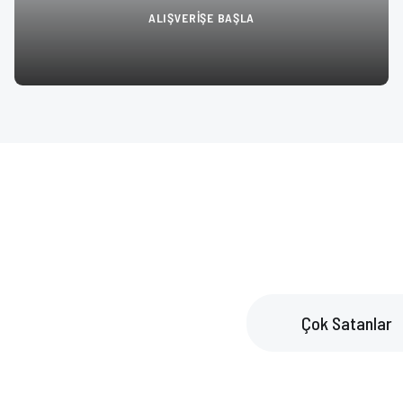
ALIŞVERİŞE BAŞLA
Çok Satanlar