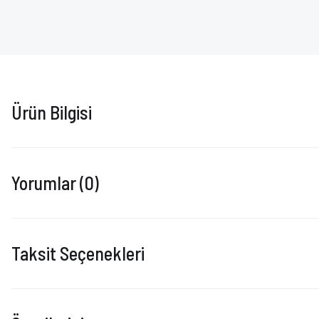
Ürün Bilgisi
Yorumlar (0)
Taksit Seçenekleri