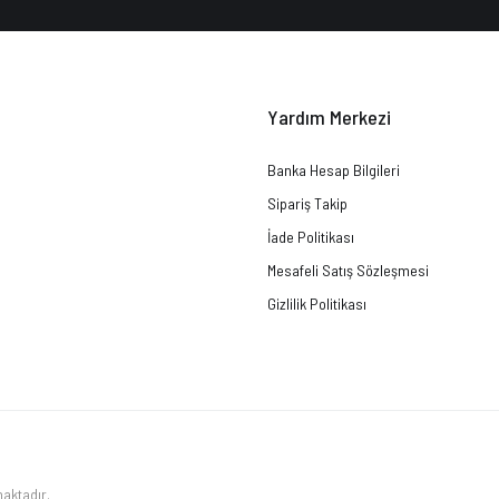
Yardım Merkezi
Banka Hesap Bilgileri
Sipariş Takip
İade Politikası
Mesafeli Satış Sözleşmesi
Gizlilik Politikası
maktadır.