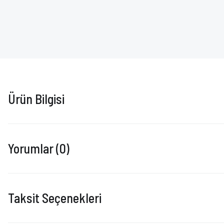
Ürün Bilgisi
Yorumlar (0)
Taksit Seçenekleri