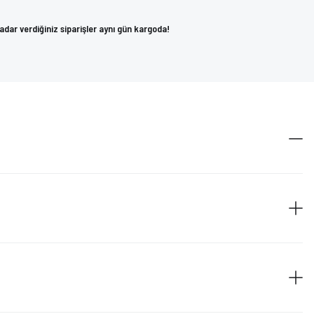
kadar verdiğiniz siparişler aynı gün kargoda!