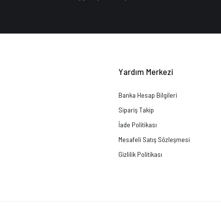
Yardım Merkezi
Banka Hesap Bilgileri
Sipariş Takip
İade Politikası
Mesafeli Satış Sözleşmesi
Gizlilik Politikası