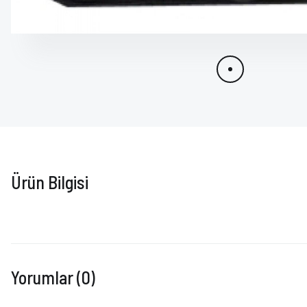
Ürün Bilgisi
Yorumlar (0)