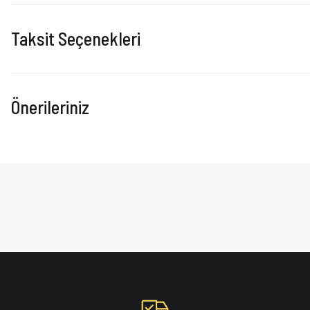
Taksit Seçenekleri
Önerileriniz