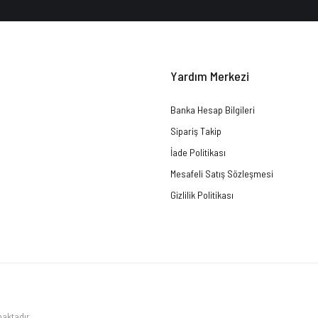
Yardım Merkezi
Banka Hesap Bilgileri
Sipariş Takip
İade Politikası
Mesafeli Satış Sözleşmesi
Gizlilik Politikası
maktadır.