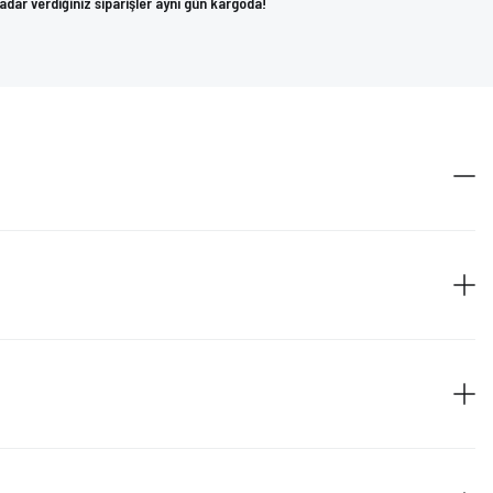
kadar verdiğiniz siparişler aynı gün kargoda!