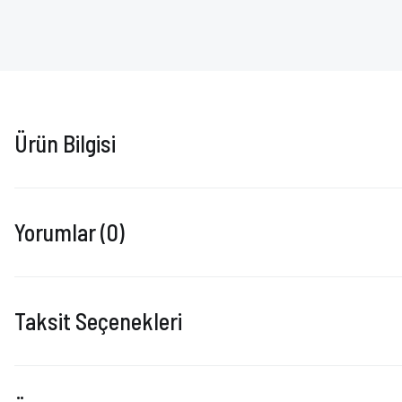
Ürün Bilgisi
Yorumlar (0)
Taksit Seçenekleri