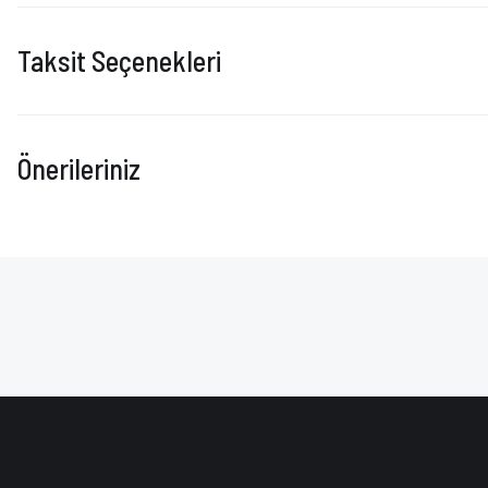
Taksit Seçenekleri
Önerileriniz