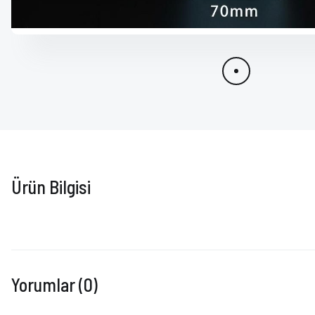
Ürün Bilgisi
Yorumlar (0)