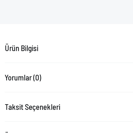
Ürün Bilgisi
Yorumlar (0)
Taksit Seçenekleri