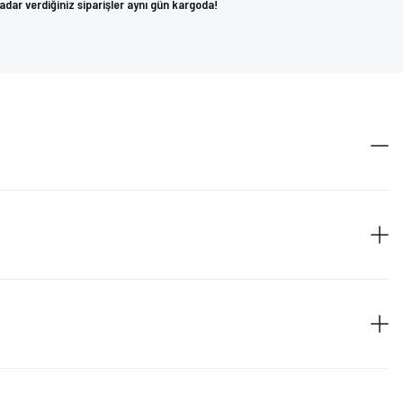
kadar verdiğiniz siparişler aynı gün kargoda!