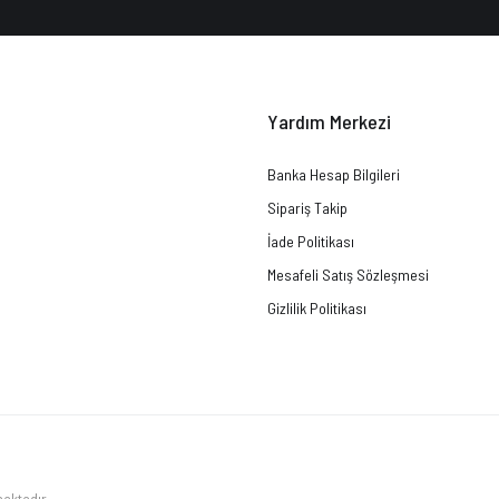
Yardım Merkezi
Banka Hesap Bilgileri
Sipariş Takip
İade Politikası
Mesafeli Satış Sözleşmesi
Gizlilik Politikası
maktadır.