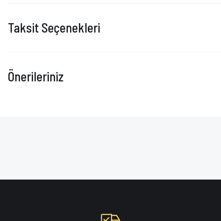
Taksit Seçenekleri
Önerileriniz