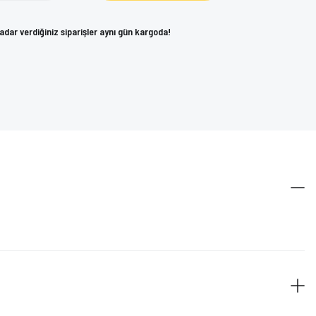
kadar verdiğiniz siparişler aynı gün kargoda!