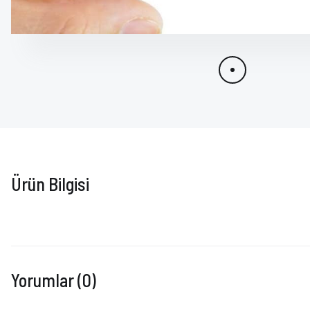
Ürün Bilgisi
Yorumlar (0)