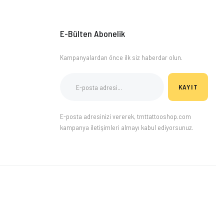
E-Bülten Abonelik
Kampanyalardan önce ilk siz haberdar olun.
KAYIT
E-posta adresinizi vererek, tmttattooshop.com
kampanya iletişimleri almayı kabul ediyorsunuz.