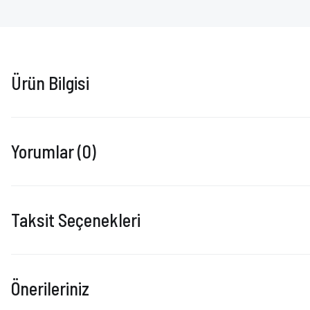
Ürün Bilgisi
Yorumlar (0)
Taksit Seçenekleri
Önerileriniz