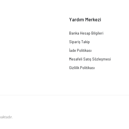
Yardım Merkezi
Banka Hesap Bilgileri
Sipariş Takip
İade Politikası
Mesafeli Satış Sözleşmesi
Gizlilik Politikası
maktadır.