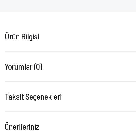
Ürün Bilgisi
Yorumlar (0)
Taksit Seçenekleri
Önerileriniz