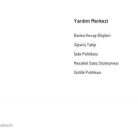
Yardım Merkezi
Banka Hesap Bilgileri
Sipariş Takip
İade Politikası
Mesafeli Satış Sözleşmesi
Gizlilik Politikası
maktadır.