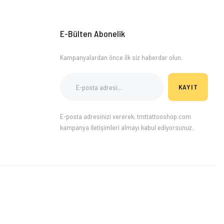
E-Bülten Abonelik
Kampanyalardan önce ilk siz haberdar olun.
KAYIT
E-posta adresinizi vererek, tmttattooshop.com
kampanya iletişimleri almayı kabul ediyorsunuz.