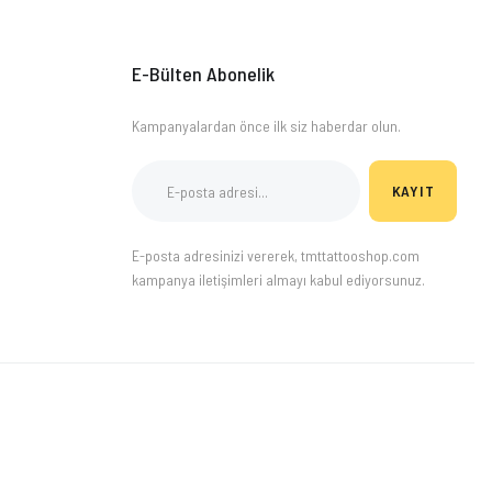
E-Bülten Abonelik
Kampanyalardan önce ilk siz haberdar olun.
KAYIT
E-posta adresinizi vererek, tmttattooshop.com
kampanya iletişimleri almayı kabul ediyorsunuz.