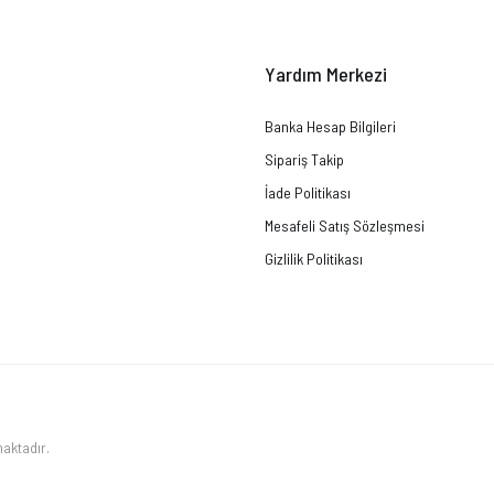
Yardım Merkezi
Banka Hesap Bilgileri
Sipariş Takip
İade Politikası
Mesafeli Satış Sözleşmesi
Gizlilik Politikası
maktadır.