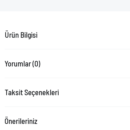
Ürün Bilgisi
Yorumlar (0)
Taksit Seçenekleri
Önerileriniz