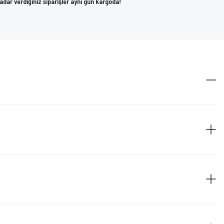
kadar verdiğiniz siparişler aynı gün kargoda!