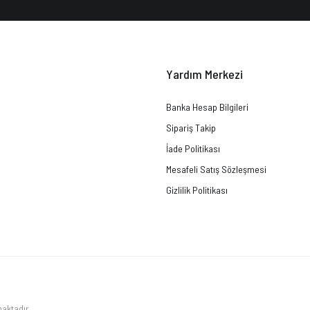
Yardım Merkezi
Banka Hesap Bilgileri
Sipariş Takip
İade Politikası
Mesafeli Satış Sözleşmesi
Gizlilik Politikası
maktadır.