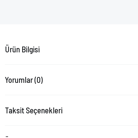
Ürün Bilgisi
Yorumlar (0)
Taksit Seçenekleri