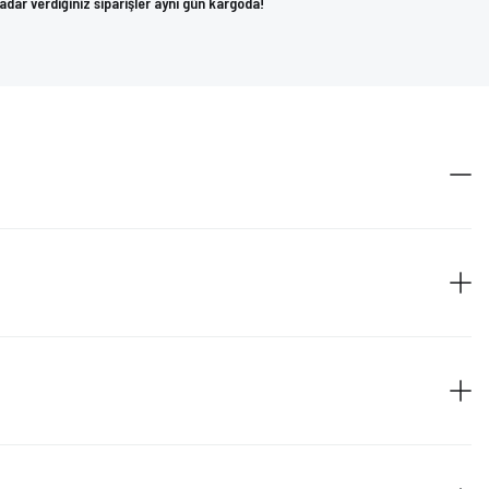
kadar verdiğiniz siparişler aynı gün kargoda!