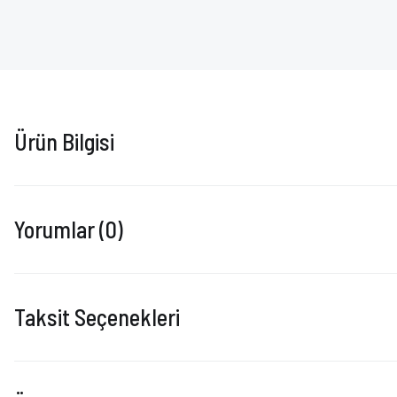
Ürün Bilgisi
Yorumlar (0)
Taksit Seçenekleri