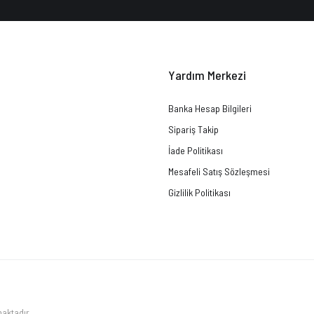
Yardım Merkezi
Banka Hesap Bilgileri
Sipariş Takip
İade Politikası
Mesafeli Satış Sözleşmesi
Gizlilik Politikası
maktadır.