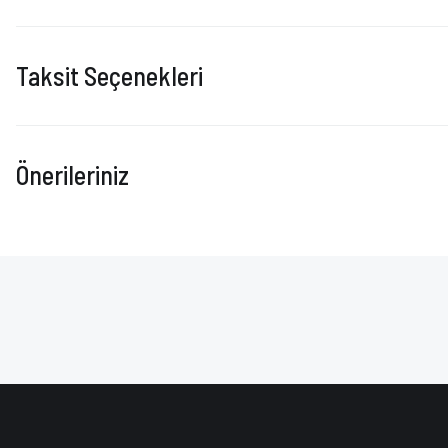
Taksit Seçenekleri
Önerileriniz