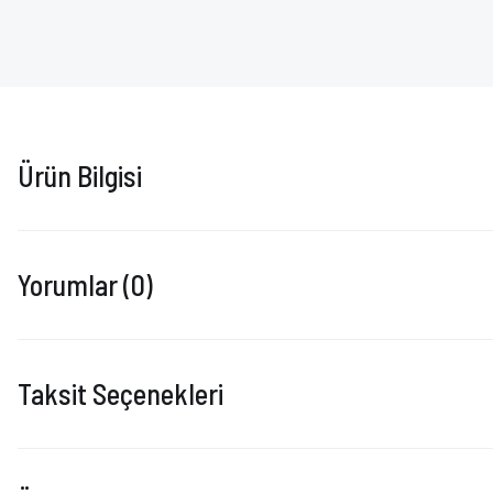
Ürün Bilgisi
Yorumlar (0)
Taksit Seçenekleri