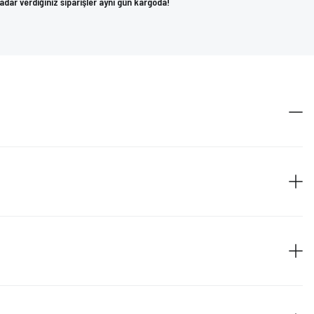
kadar verdiğiniz siparişler aynı gün kargoda!