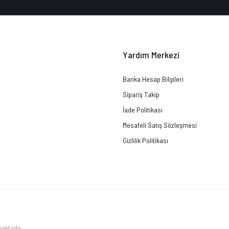
Yardım Merkezi
Banka Hesap Bilgileri
Sipariş Takip
İade Politikası
Mesafeli Satış Sözleşmesi
Gizlilik Politikası
maktadır.