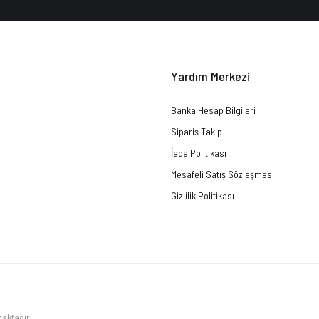
Yardım Merkezi
Banka Hesap Bilgileri
Sipariş Takip
İade Politikası
Mesafeli Satış Sözleşmesi
Gizlilik Politikası
maktadır.