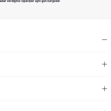
kadar verdiğiniz siparişler aynı gün kargoda!