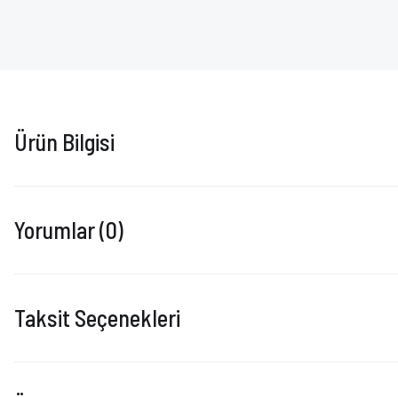
Ürün Bilgisi
Yorumlar (0)
Taksit Seçenekleri