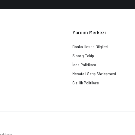
Yardım Merkezi
Banka Hesap Bilgileri
Sipariş Takip
İade Politikası
Mesafeli Satış Sözleşmesi
Gizlilik Politikası
maktadır.