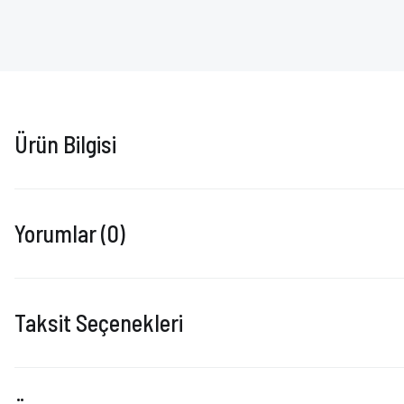
Ürün Bilgisi
Yorumlar (0)
Taksit Seçenekleri