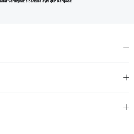
kadar verdiğiniz siparişler aynı gün kargoda!