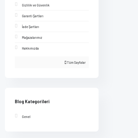
Gizlilik ve Güvenlik
Garanti Şartları
İade Şartları
Mağazalarımız
Hakkımızda
Tüm Sayfalar
Blog Kategorileri
Genel