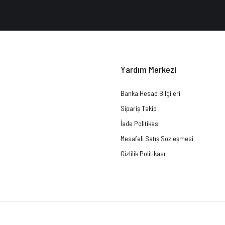
Yardım Merkezi
Banka Hesap Bilgileri
Sipariş Takip
İade Politikası
Mesafeli Satış Sözleşmesi
Gizlilik Politikası