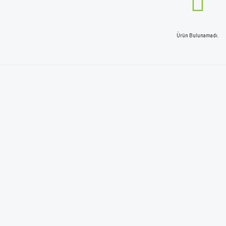
Ürün Bulunamadı.