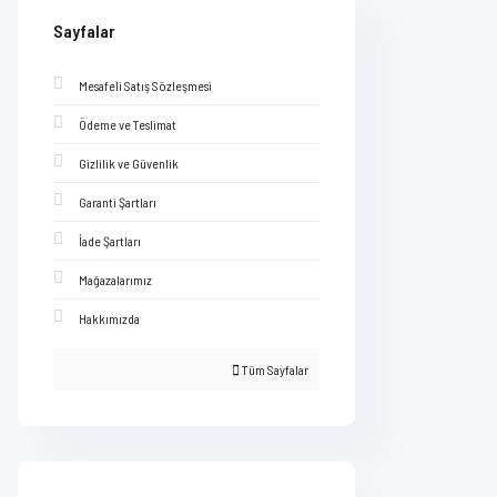
Sayfalar
Mesafeli Satış Sözleşmesi
Ödeme ve Teslimat
Gizlilik ve Güvenlik
Garanti Şartları
İade Şartları
Mağazalarımız
Hakkımızda
Tüm Sayfalar