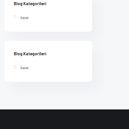
Blog Kategorileri
Genel
Blog Kategorileri
Genel