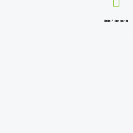
Ürün Bulunamadı.