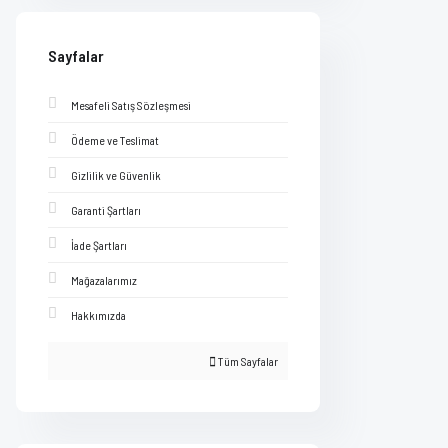
Sayfalar
Mesafeli Satış Sözleşmesi
Ödeme ve Teslimat
Gizlilik ve Güvenlik
Garanti Şartları
İade Şartları
Mağazalarımız
Hakkımızda
Tüm Sayfalar