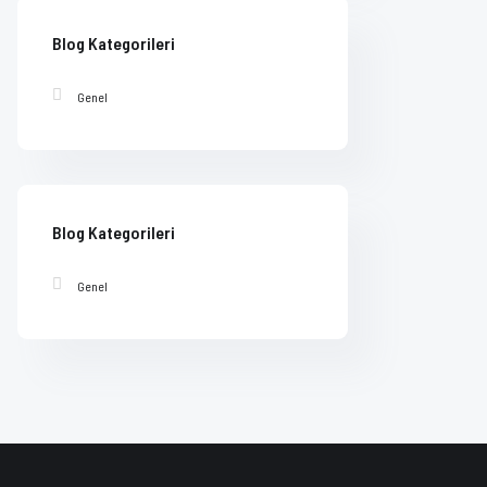
Blog Kategorileri
Genel
Blog Kategorileri
Genel