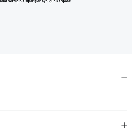
kadar verdiğiniz siparişler aynı gün kargoda!