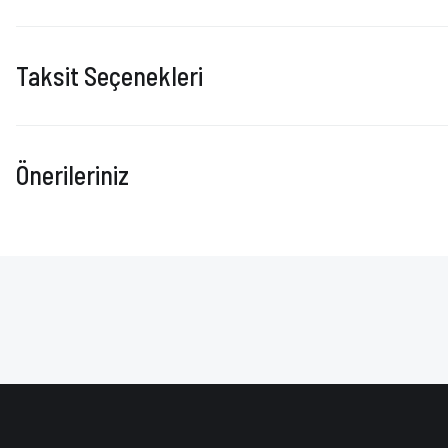
Taksit Seçenekleri
Önerileriniz