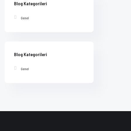
Blog Kategorileri
Genel
Blog Kategorileri
Genel