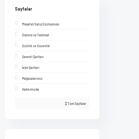
Sayfalar
Mesafeli Satış Sözleşmesi
Ödeme ve Teslimat
Gizlilik ve Güvenlik
Garanti Şartları
İade Şartları
Mağazalarımız
Hakkımızda
Tüm Sayfalar